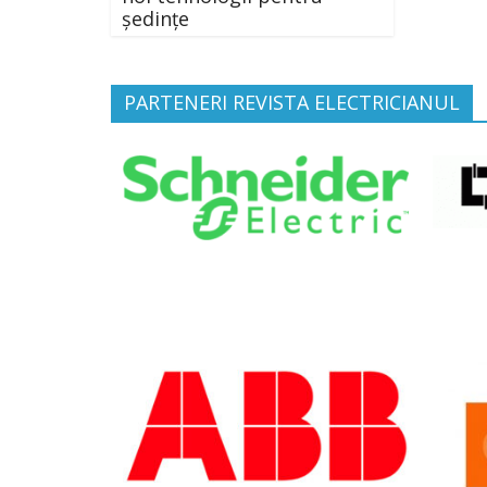
ședințe
PARTENERI REVISTA ELECTRICIANUL