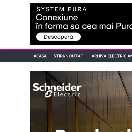
ACASA
STIRI/NOUTATI
ARHIVA ELECTRICIA