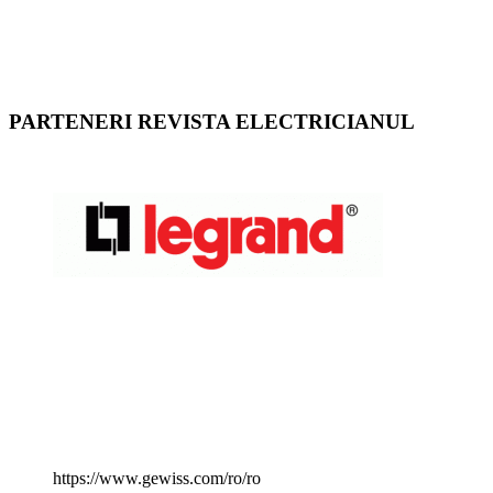
PARTENERI REVISTA ELECTRICIANUL
https://www.gewiss.com/ro/ro