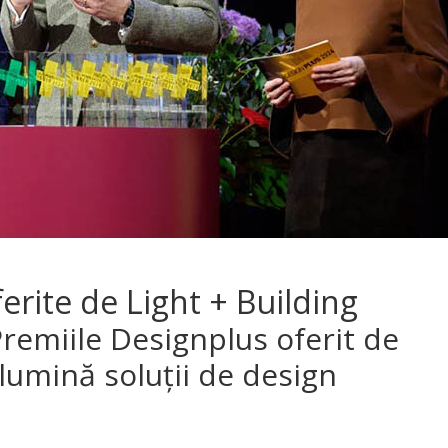
erite de Light + Building
Premiile Designplus oferit de
 lumină soluții de design