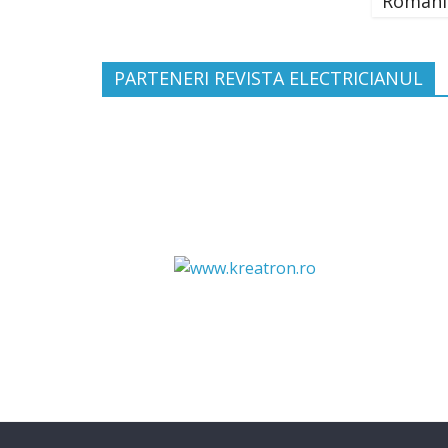
Români
PARTENERI REVISTA ELECTRICIANUL