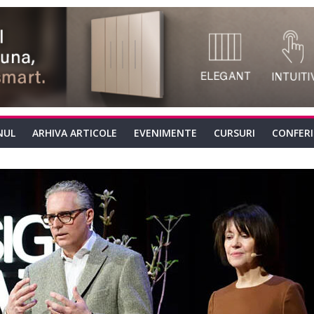
NUL
ARHIVA ARTICOLE
EVENIMENTE
CURSURI
CONFER