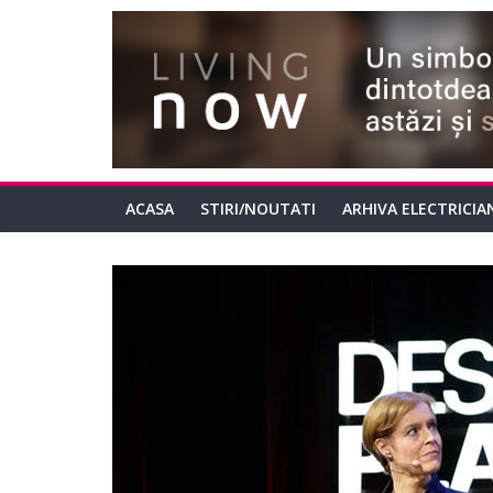
ACASA
STIRI/NOUTATI
ARHIVA ELECTRICIA