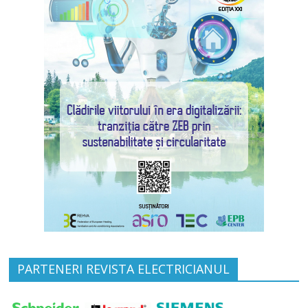
PARTENERI REVISTA ELECTRICIANUL