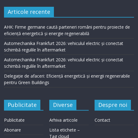
Articole recente
AHK: Firme germane caută parteneri români pentru proiecte de
eficiență energetică și energie regenerabilă
Automechanika Frankfurt 2026: vehiculul electric și conectat
schimbă regulile în aftermarket
Automechanika Frankfurt 2026: vehiculul electric și conectat
schimbă regulile în aftermarket
Delegație de afaceri: Eficiență energetică și energii regenerabile
pentru Green Buildings
Publicitate
Diverse
Despre noi
Publicitate
Arhiva articole
Contact
Abonare
Lista etichete –
Tag cloud