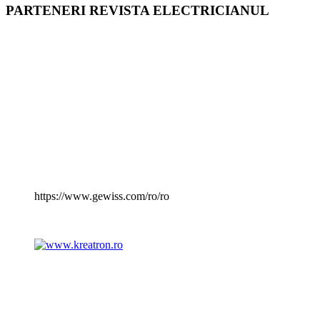
PARTENERI REVISTA ELECTRICIANUL
https://www.gewiss.com/ro/ro