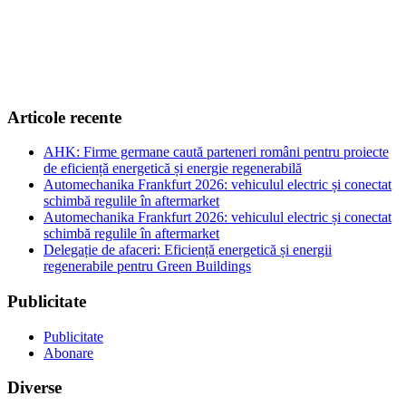
Articole recente
AHK: Firme germane caută parteneri români pentru proiecte
de eficiență energetică și energie regenerabilă
Automechanika Frankfurt 2026: vehiculul electric și conectat
schimbă regulile în aftermarket
Automechanika Frankfurt 2026: vehiculul electric și conectat
schimbă regulile în aftermarket
Delegație de afaceri: Eficiență energetică și energii
regenerabile pentru Green Buildings
Publicitate
Publicitate
Abonare
Diverse