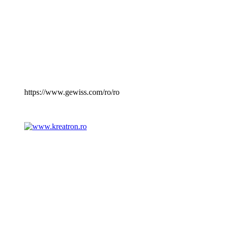
https://www.gewiss.com/ro/ro