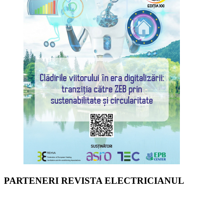
PARTENERI REVISTA ELECTRICIANUL