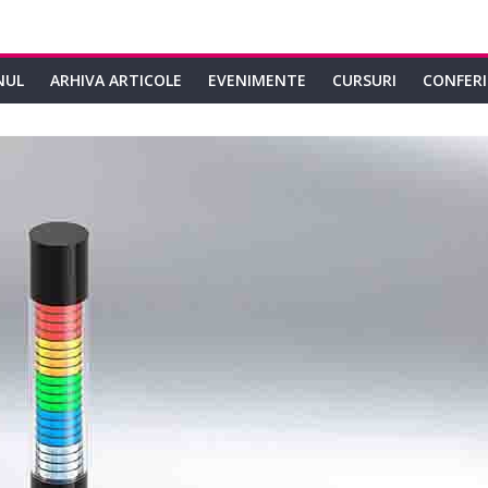
NUL
ARHIVA ARTICOLE
EVENIMENTE
CURSURI
CONFER