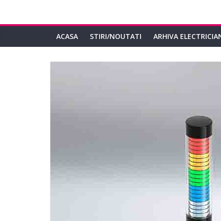
ACASA
STIRI/NOUTATI
ARHIVA ELECTRICIA