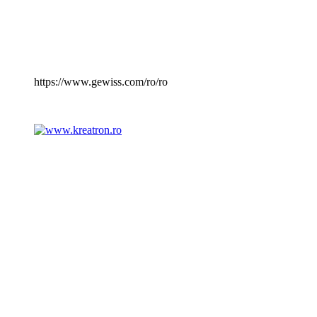
https://www.gewiss.com/ro/ro