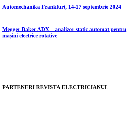
Automechanika Frankfurt, 14-17 septembrie 2024
Megger Baker ADX – analizor static automat pentru
mașini electrice rotative
PARTENERI REVISTA ELECTRICIANUL