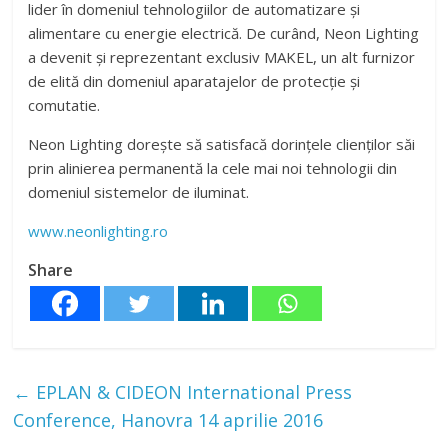
lider în domeniul tehnologiilor de automatizare și
alimentare cu energie electrică. De curând, Neon Lighting
a devenit și reprezentant exclusiv MAKEL, un alt furnizor
de elită din domeniul aparatajelor de protecție și
comutatie.
Neon Lighting dorește să satisfacă dorințele clienților săi
prin alinierea permanentă la cele mai noi tehnologii din
domeniul sistemelor de iluminat.
www.neonlighting.ro
Share
←
EPLAN & CIDEON International Press
Conference, Hanovra 14 aprilie 2016