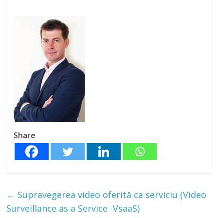
Share
←
Supravegerea video oferită ca serviciu (Video
Surveillance as a Service -VsaaS)