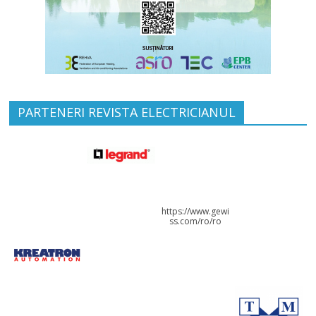
PARTENERI REVISTA ELECTRICIANUL
https://www.gewi
ss.com/ro/ro