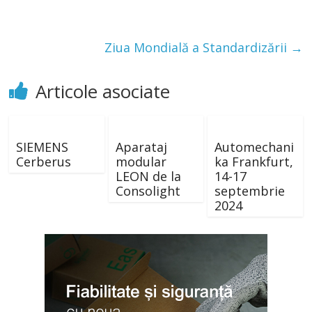
Ziua Mondială a Standardizării
→
Articole asociate
SIEMENS
Aparataj
Automechani
Cerberus
modular
ka Frankfurt,
LEON de la
14-17
Consolight
septembrie
2024