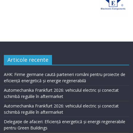
Articole recente
AHK: Firme germane caută parteneri români pentru proiecte de
eficiență energetică și energie regenerabilă
Automechanika Frankfurt 2026: vehiculul electric și conectat
schimbă regulile în aftermarket
Automechanika Frankfurt 2026: vehiculul electric și conectat
schimbă regulile în aftermarket
Delegație de afaceri: Eficiență energetică și energii regenerabile
pentru Green Buildings