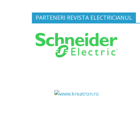
PARTENERI REVISTA ELECTRICIANUL