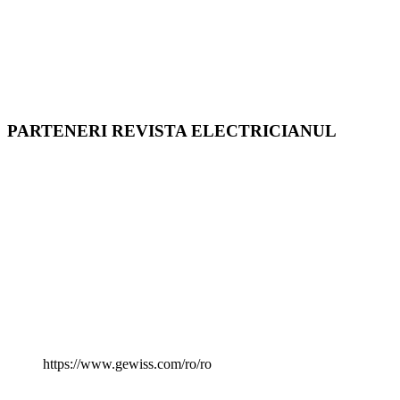
PARTENERI REVISTA ELECTRICIANUL
https://www.gewiss.com/ro/ro