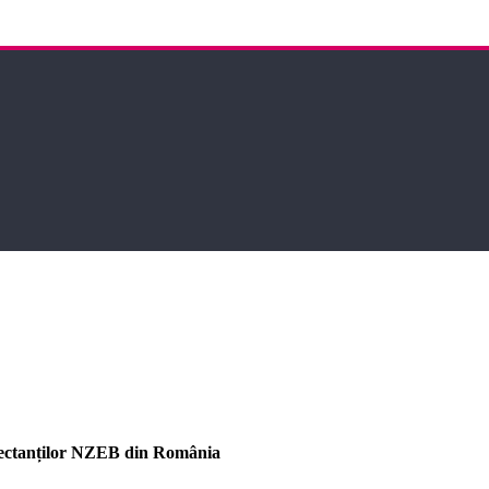
roiectanților NZEB din România