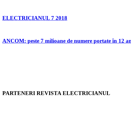
ELECTRICIANUL 7 2018
ANCOM: peste 7 milioane de numere portate în 12 an
PARTENERI REVISTA ELECTRICIANUL