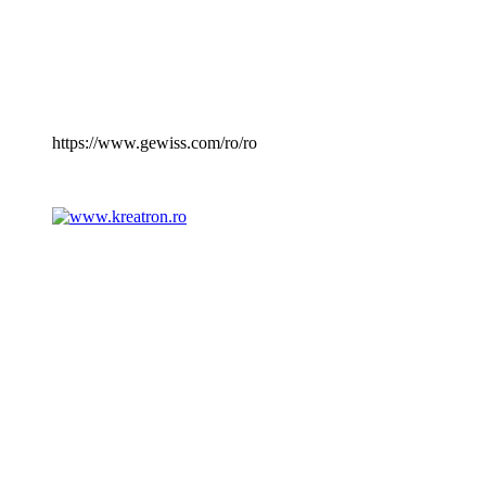
https://www.gewiss.com/ro/ro