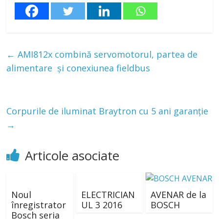
←
AMI812x combină servomotorul, partea de
alimentare și conexiunea fieldbus
Corpurile de iluminat Braytron cu 5 ani garanție
→
Articole asociate
Noul
ELECTRICIAN
AVENAR de la
înregistrator
UL 3 2016
BOSCH
Bosch seria