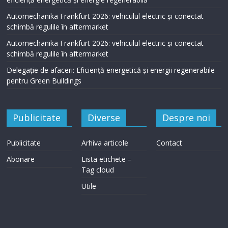
Automechanika Frankfurt 2026: vehiculul electric și conectat
schimbă regulile în aftermarket
Automechanika Frankfurt 2026: vehiculul electric și conectat
schimbă regulile în aftermarket
Delegație de afaceri: Eficiență energetică și energii regenerabile
pentru Green Buildings
Publicitate
Diverse
Despre noi
Publicitate
Arhiva articole
Contact
Abonare
Lista etichete –
Tag cloud
Utile