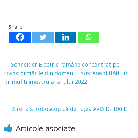
Share
←
Schneider Electric rămâne concentrat pe
transformările din domeniul sustenabilității, în
primul trimestru al anului 2022
Sirena stroboscopică de rețea AXIS D4100-E
→
Articole asociate