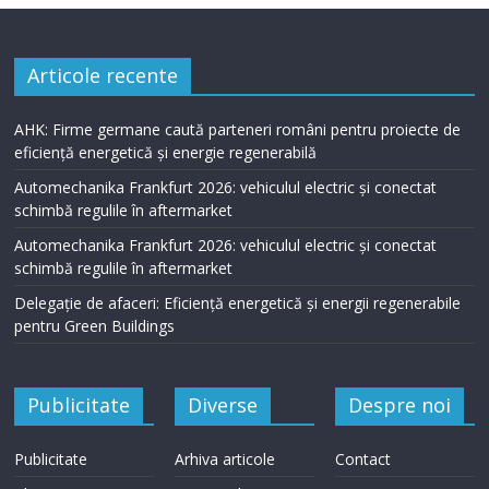
Articole recente
AHK: Firme germane caută parteneri români pentru proiecte de
eficiență energetică și energie regenerabilă
Automechanika Frankfurt 2026: vehiculul electric și conectat
schimbă regulile în aftermarket
Automechanika Frankfurt 2026: vehiculul electric și conectat
schimbă regulile în aftermarket
Delegație de afaceri: Eficiență energetică și energii regenerabile
pentru Green Buildings
Publicitate
Diverse
Despre noi
Publicitate
Arhiva articole
Contact