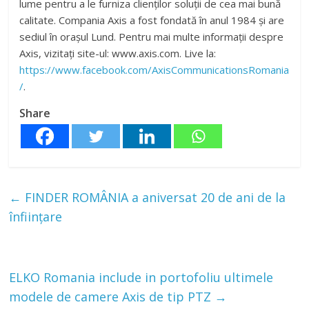
lume pentru a le furniza clienților soluții de cea mai bună
calitate. Compania Axis a fost fondată în anul 1984 și are
sediul în orașul Lund. Pentru mai multe informații despre
Axis, vizitați site-ul: www.axis.com. Live la:
https://www.facebook.com/AxisCommunicationsRomania
/
.
Share
←
FINDER ROMÂNIA a aniversat 20 de ani de la
înființare
ELKO Romania include in portofoliu ultimele
modele de camere Axis de tip PTZ
→