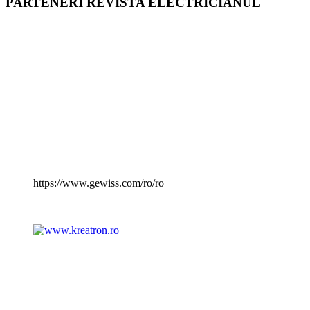
PARTENERI REVISTA ELECTRICIANUL
https://www.gewiss.com/ro/ro