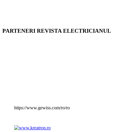
PARTENERI REVISTA ELECTRICIANUL
https://www.gewiss.com/ro/ro