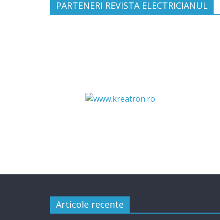
PARTENERI REVISTA ELECTRICIANUL
Articole recente