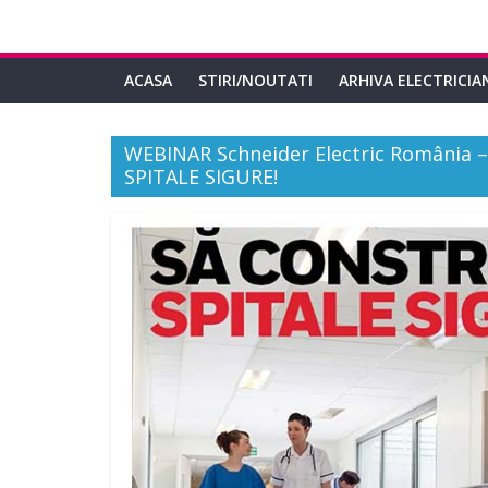
ACASA
STIRI/NOUTATI
ARHIVA ELECTRICIA
WEBINAR Schneider Electric România 
SPITALE SIGURE!