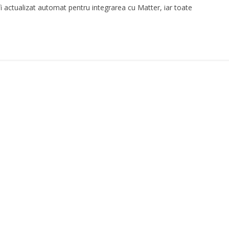
 fi actualizat automat pentru integrarea cu Matter, iar toate