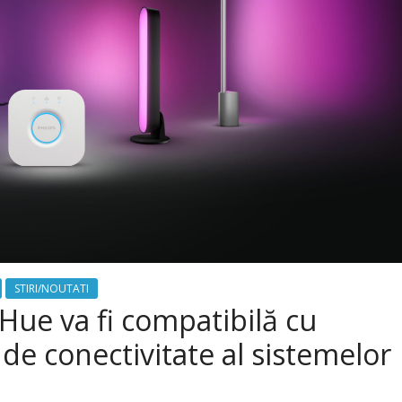
STIRI/NOUTATI
Hue va fi compatibilă cu
de conectivitate al sistemelor