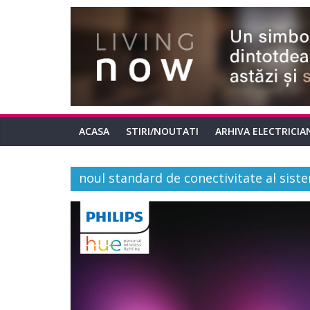
ACASA
STIRI/NOUTATI
ARHIVA ELECTRICIA
noul standard de conectivitate al sis