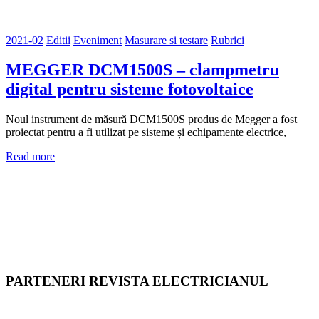
2021-02
Editii
Eveniment
Masurare si testare
Rubrici
MEGGER DCM1500S – clampmetru
digital pentru sisteme fotovoltaice
Noul instrument de măsură DCM1500S produs de Megger a fost
proiectat pentru a fi utilizat pe sisteme și echipamente electrice,
Read more
PARTENERI REVISTA ELECTRICIANUL