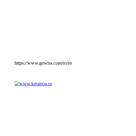
https://www.gewiss.com/ro/ro