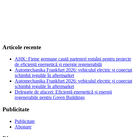
Articole recente
AHK: Firme germane caută parteneri români pentru proiecte
de eficiență energetică și energie regenerabilă
Automechanika Frankfurt 2026: vehiculul electric și conectat
schimbă regulile în aftermarket
Automechanika Frankfurt 2026: vehiculul electric și conectat
schimbă regulile în aftermarket
Delegație de afaceri: Eficiență energetică și energii
regenerabile pentru Green Buildings
Publicitate
Publicitate
Abonare