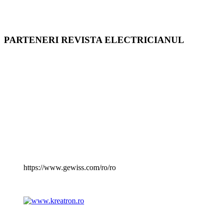
PARTENERI REVISTA ELECTRICIANUL
https://www.gewiss.com/ro/ro