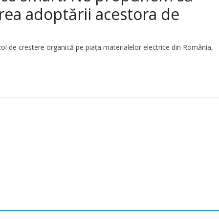
rea adoptării acestora de
ol de creștere organică pe piața materialelor electrice din România,