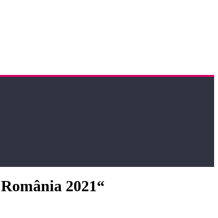
of România 2021“