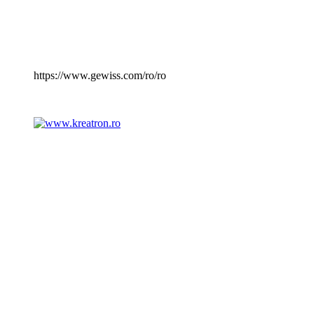
https://www.gewiss.com/ro/ro