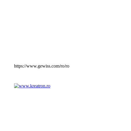
https://www.gewiss.com/ro/ro