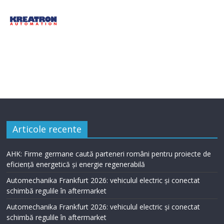
Articole recente
AHK: Firme germane caută parteneri români pentru proiecte de
eficiență energetică și energie regenerabilă
Automechanika Frankfurt 2026: vehiculul electric și conectat
schimbă regulile în aftermarket
Automechanika Frankfurt 2026: vehiculul electric și conectat
schimbă regulile în aftermarket