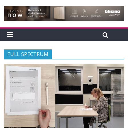
FULL SPECTRUM