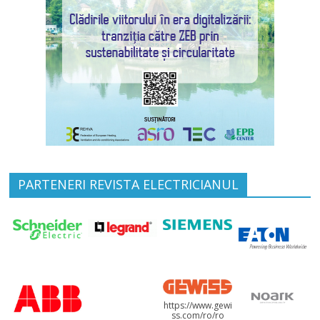
PARTENERI REVISTA ELECTRICIANUL
https://www.gewi
ss.com/ro/ro