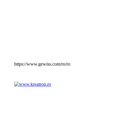
https://www.gewiss.com/ro/ro