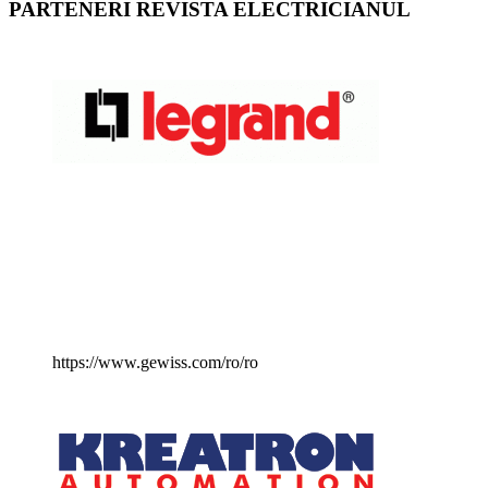
PARTENERI REVISTA ELECTRICIANUL
https://www.gewiss.com/ro/ro