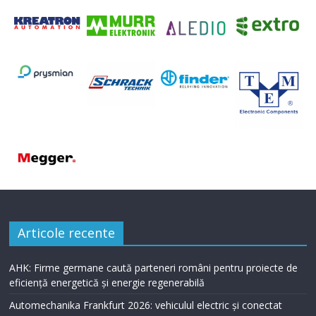
Articole recente
AHK: Firme germane caută parteneri români pentru proiecte de
eficiență energetică și energie regenerabilă
Automechanika Frankfurt 2026: vehiculul electric și conectat