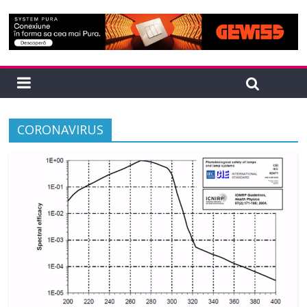
CORONAVIRUS