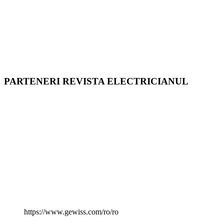
PARTENERI REVISTA ELECTRICIANUL
https://www.gewiss.com/ro/ro