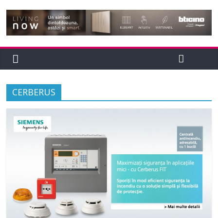
CERBERUS