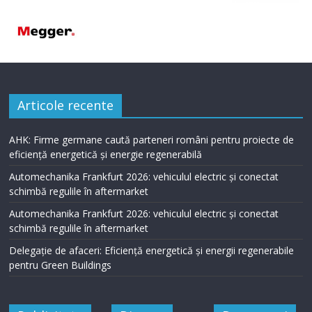
Articole recente
AHK: Firme germane caută parteneri români pentru proiecte de
eficiență energetică și energie regenerabilă
Automechanika Frankfurt 2026: vehiculul electric și conectat
schimbă regulile în aftermarket
Automechanika Frankfurt 2026: vehiculul electric și conectat
schimbă regulile în aftermarket
Delegație de afaceri: Eficiență energetică și energii regenerabile
pentru Green Buildings