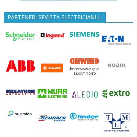
PARTENERI REVISTA ELECTRICIANUL
https://www.gewi
ss.com/ro/ro