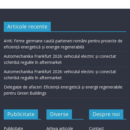
Articole recente
AHK: Firme germane caută parteneri români pentru proiecte de
eficiență energetică și energie regenerabilă
Automechanika Frankfurt 2026: vehiculul electric și conectat
schimbă regulile în aftermarket
Automechanika Frankfurt 2026: vehiculul electric și conectat
schimbă regulile în aftermarket
Delegație de afaceri: Eficiență energetică și energii regenerabile
pentru Green Buildings
Publicitate
Diverse
Despre noi
Publicitate
Arhiva articole
Contact