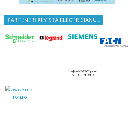
PARTENERI REVISTA ELECTRICIANUL
https://www.gewi
ss.com/ro/ro