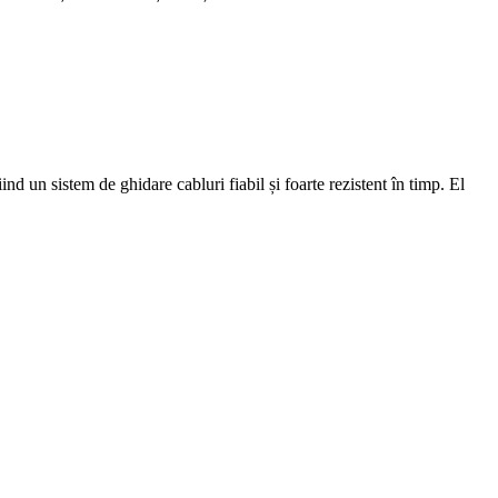
n sistem de ghidare cabluri fiabil și foarte rezistent în timp. El