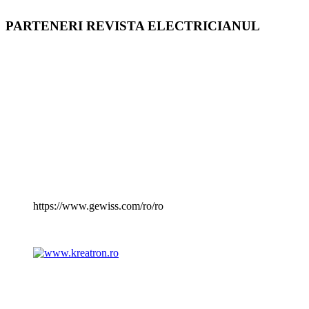
PARTENERI REVISTA ELECTRICIANUL
https://www.gewiss.com/ro/ro