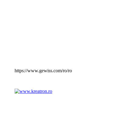
https://www.gewiss.com/ro/ro