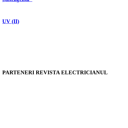
UV (II)
PARTENERI REVISTA ELECTRICIANUL