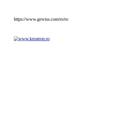
https://www.gewiss.com/ro/ro