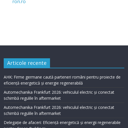
Articole recente
AHK: Firme germane caută parteneri români pentru proiecte de
eficiență energetică și energie regenerabilă
Automechanika Frankfurt 2026: vehiculul electric și conectat
schimbă regulile în aftermarket
Automechanika Frankfurt 2026: vehiculul electric și conectat
schimbă regulile în aftermarket
Delegație de afaceri: Eficiență energetică și energii regenerabile