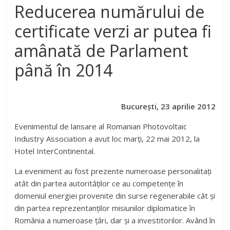
Reducerea numărului de
certificate verzi ar putea fi
amânată de Parlament
până în 2014
Bucure
ș
ti, 23 aprilie 2012
Evenimentul de lansare al Romanian Photovoltaic
Industry Association a avut loc marți, 22 mai 2012, la
Hotel InterContinental.
La eveniment au fost prezente numeroase personalitați
atât din partea autorităților ce au competențe în
domeniul energiei provenite din surse regenerabile cât și
din partea reprezentanților misiunilor diplomatice în
România a numeroase țări, dar și a investitorilor. Având în