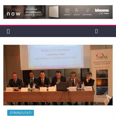
STIRI/NOUTATI