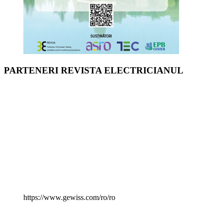
PARTENERI REVISTA ELECTRICIANUL
https://www.gewiss.com/ro/ro