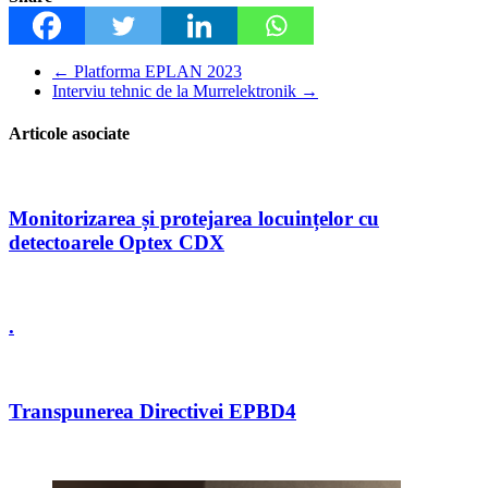
←
Platforma EPLAN 2023
Interviu tehnic de la Murrelektronik
→
Articole asociate
Monitorizarea și protejarea locuințelor cu
detectoarele Optex CDX
.
Transpunerea Directivei EPBD4