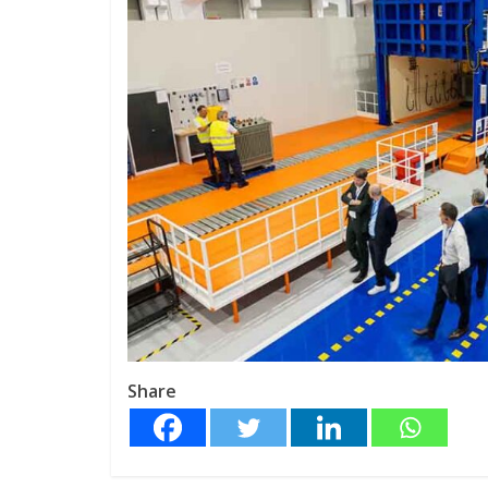
Share