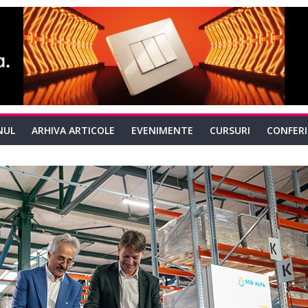
NUL
ARHIVA ARTICOLE
EVENIMENTE
CURSURI
CONFER