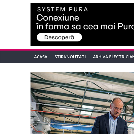
ACASA
STIRI/NOUTATI
ARHIVA ELECTRICIA