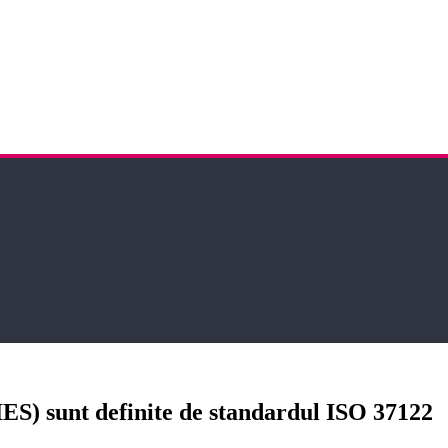
unt definite de standardul ISO 37122