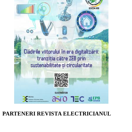
PARTENERI REVISTA ELECTRICIANUL