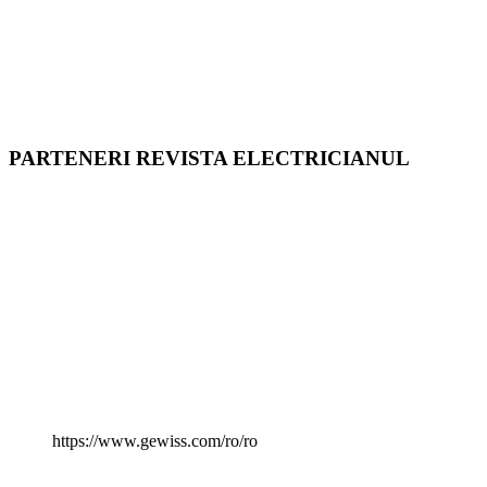
PARTENERI REVISTA ELECTRICIANUL
https://www.gewiss.com/ro/ro