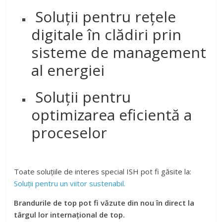
Soluții pentru rețele
digitale în clădiri prin
sisteme de management
al energiei
Soluţii pentru
optimizarea eficientă a
proceselor
Toate soluțiile de interes special ISH pot fi găsite la:
Soluții pentru un viitor sustenabil.
Brandurile de top pot fi văzute din nou în direct la
târgul lor internațional de top.