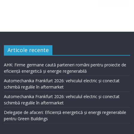
Articole recente
AHK: Firme germane caută parteneri români pentru proiecte de
eficiență energetică și energie regenerabilă
Automechanika Frankfurt 2026: vehiculul electric și conectat
schimbă regulile în aftermarket
Automechanika Frankfurt 2026: vehiculul electric și conectat
schimbă regulile în aftermarket
Delegație de afaceri: Eficiență energetică și energii regenerabile
pentru Green Buildings