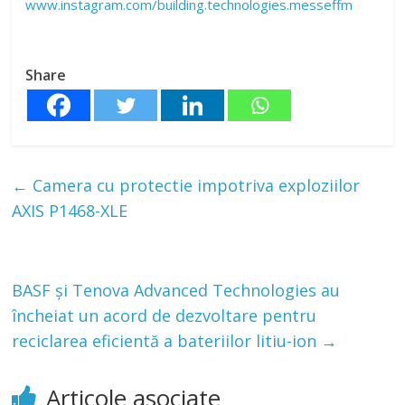
www.instagram.com/building.technologies.messeffm
Share
←
Camera cu protectie impotriva exploziilor
AXIS P1468-XLE
BASF și Tenova Advanced Technologies au
încheiat un acord de dezvoltare pentru
reciclarea eficientă a bateriilor litiu-ion
→
Articole asociate