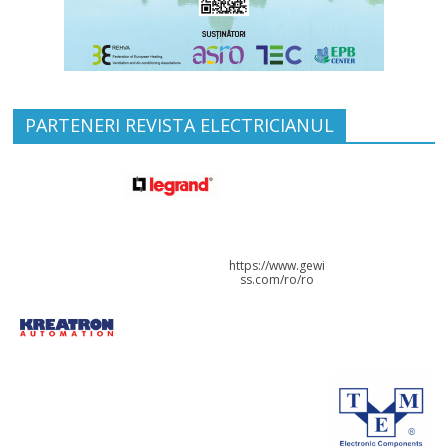
PARTENERI REVISTA ELECTRICIANUL
https://www.gewi
ss.com/ro/ro