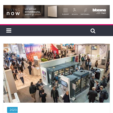
2023-