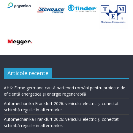
Articole recente
AHK: Firme germane caută parteneri români pentru proiecte de
eficiență energetică și energie regenerabilă
Automechanika Frankfurt 2026: vehiculul electric și conectat
schimbă regulile în aftermarket
Automechanika Frankfurt 2026: vehiculul electric și conectat
schimbă regulile în aftermarket