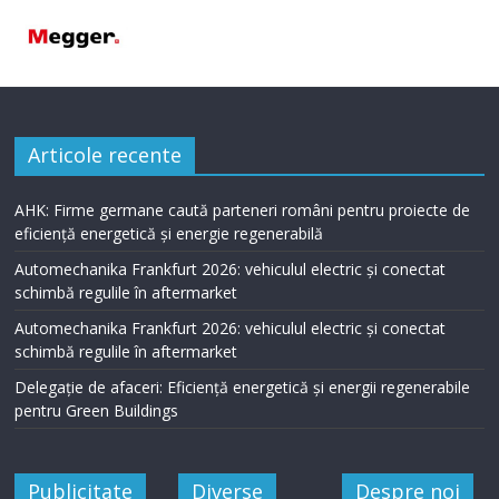
Articole recente
AHK: Firme germane caută parteneri români pentru proiecte de
eficiență energetică și energie regenerabilă
Automechanika Frankfurt 2026: vehiculul electric și conectat
schimbă regulile în aftermarket
Automechanika Frankfurt 2026: vehiculul electric și conectat
schimbă regulile în aftermarket
Delegație de afaceri: Eficiență energetică și energii regenerabile
pentru Green Buildings
Publicitate
Diverse
Despre noi