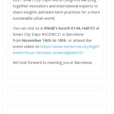
together innovators and international experts to
share insights and learn best practices for a more
sustainable urban world.
You can visit us in
ENGIE’s booth E144, Hall P2
at
Smart City Expo #SCEWC21 in Barcelona
from
November 16th to 18th
or attend the
event online on
https://www.tomorrow.city/
login?
event=focus-sessions-
scewcdigital2021
We look forward to meeting you in Barcelona.