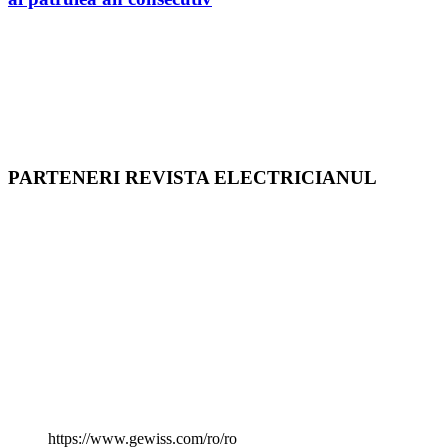
PARTENERI REVISTA ELECTRICIANUL
https://www.gewiss.com/ro/ro