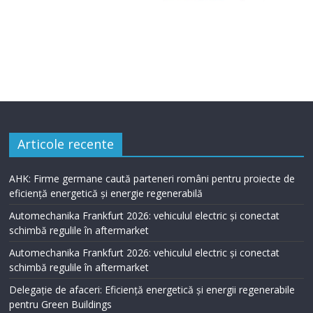
Articole recente
AHK: Firme germane caută parteneri români pentru proiecte de
eficiență energetică și energie regenerabilă
Automechanika Frankfurt 2026: vehiculul electric și conectat
schimbă regulile în aftermarket
Automechanika Frankfurt 2026: vehiculul electric și conectat
schimbă regulile în aftermarket
Delegație de afaceri: Eficiență energetică și energii regenerabile
pentru Green Buildings