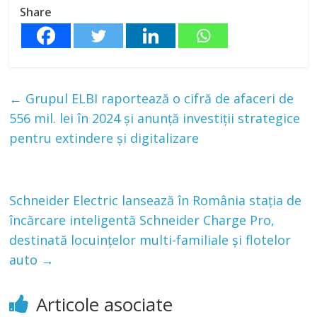
Share
←
Grupul ELBI raportează o cifră de afaceri de
556 mil. lei în 2024 și anunță investiții strategice
pentru extindere și digitalizare
Schneider Electric lansează în România stația de
încărcare inteligentă Schneider Charge Pro,
destinată locuințelor multi-familiale și flotelor
auto
→
Articole asociate