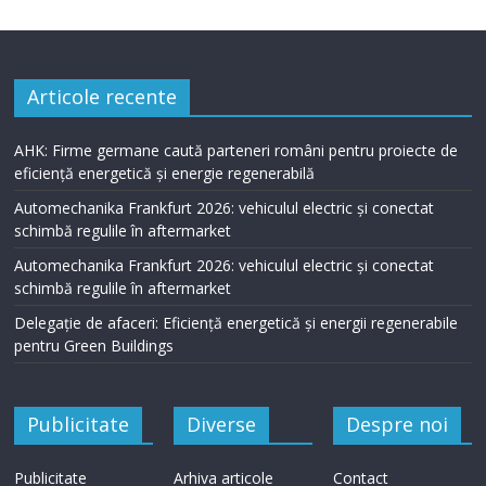
Articole recente
AHK: Firme germane caută parteneri români pentru proiecte de
eficiență energetică și energie regenerabilă
Automechanika Frankfurt 2026: vehiculul electric și conectat
schimbă regulile în aftermarket
Automechanika Frankfurt 2026: vehiculul electric și conectat
schimbă regulile în aftermarket
Delegație de afaceri: Eficiență energetică și energii regenerabile
pentru Green Buildings
Publicitate
Diverse
Despre noi
Publicitate
Arhiva articole
Contact