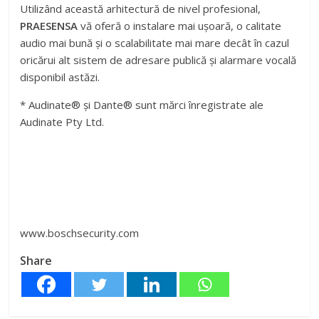
Utilizând această arhitectură de nivel profesional,
PRAESENSA
vă oferă o instalare mai ușoară, o calitate
audio mai bună și o scalabilitate mai mare decât în cazul
oricărui alt sistem de adresare publică și alarmare vocală
disponibil astăzi.
* Audinate® și Dante® sunt mărci înregistrate ale
Audinate Pty Ltd.
www.boschsecurity.com
Share