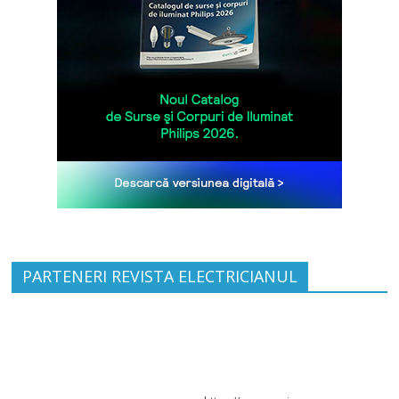
PARTENERI REVISTA ELECTRICIANUL