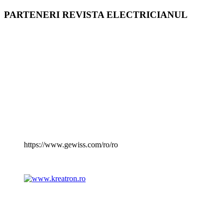
PARTENERI REVISTA ELECTRICIANUL
https://www.gewiss.com/ro/ro