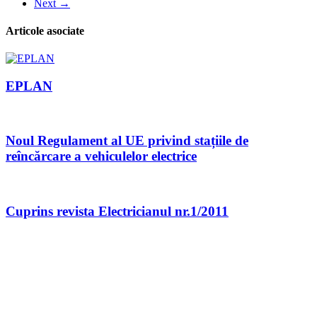
Next →
Articole asociate
EPLAN
Noul Regulament al UE privind stațiile de
reîncărcare a vehiculelor electrice
Cuprins revista Electricianul nr.1/2011